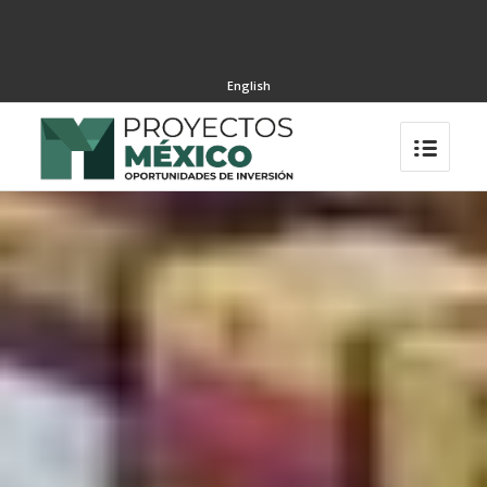
English