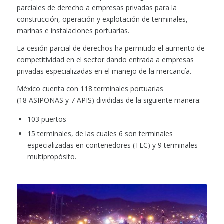
parciales de derecho a empresas privadas para la
construcción, operación y explotación de terminales,
marinas e instalaciones portuarias.
La cesión parcial de derechos ha permitido el aumento de
competitividad en el sector dando entrada a empresas
privadas especializadas en el manejo de la mercancía.
México cuenta con 118 terminales portuarias
(18 ASIPONAS y 7 APIS) divididas de la siguiente manera:
103 puertos
15 terminales, de las cuales 6 son terminales
especializadas en contenedores (TEC) y 9 terminales
multipropósito.