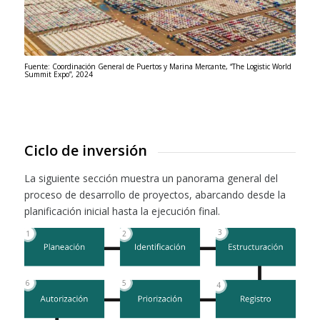
Fuente: Coordinación General de Puertos y Marina Mercante, “The Logistic World
Summit Expo”, 2024
Ciclo de inversión
La siguiente sección muestra un panorama general del
proceso de desarrollo de proyectos, abarcando desde la
planificación inicial hasta la ejecución final.
3
1
2
6
5
4