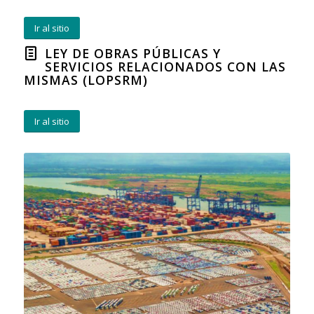
Ir al sitio
LEY DE OBRAS PÚBLICAS Y
SERVICIOS RELACIONADOS CON LAS
MISMAS (LOPSRM)
Ir al sitio