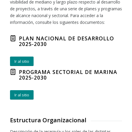
visibilidad de mediano y largo plazo respecto al desarrollo
de proyectos, a través de una serie de planes y programas
de alcance nacional y sectorial. Para acceder a la
información, consulte los siguientes documentos:
PLAN NACIONAL DE DESARROLLO
2025-2030
Ir al sitio
PROGRAMA SECTORIAL DE MARINA
2025-2030
Ir al sitio
Estructura Organizacional
Descripción de la jerarquía y los roles de las distintas