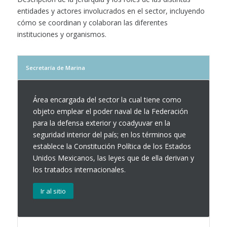
entidades y actores involucrados en el sector, incluyendo
cómo se coordinan y colaboran las diferentes
instituciones y organismos.
Secretaría de Marina
Área encargada del sector la cual tiene como
objeto emplear el poder naval de la Federación
para la defensa exterior y coadyuvar en la
seguridad interior del país; en los términos que
establece la Constitución Política de los Estados
Unidos Mexicanos, las leyes que de ella derivan y
los tratados internacionales.
Ir al sitio