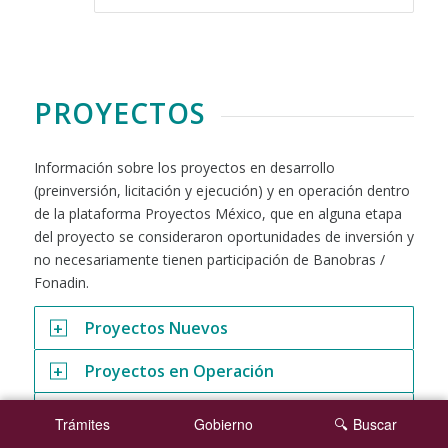
PROYECTOS
Información sobre los proyectos en desarrollo
(preinversión, licitación y ejecución) y en operación dentro
de la plataforma Proyectos México, que en alguna etapa
del proyecto se consideraron oportunidades de inversión y
no necesariamente tienen participación de Banobras /
Fonadin.
Proyectos Nuevos
Proyectos en Operación
Proyectos Estratégicos
Trámites
Gobierno
Buscar