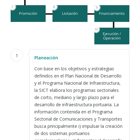
8
7
9
10
1
Planeación
Con base en los objetivos y estrategias
definidos en el Plan Nacional de Desarrollo
y el Programa Nacional de Infraestructura,
la SICT elabora los programas sectoriales
de corto, mediano y largo plazo para el
desarrollo de infraestructura portuaria. La
información contenida en el Programa
Sectorial de Comunicaciones y Transportes
busca principalmente i) impulsar la creación
de dos sistemas portuarios