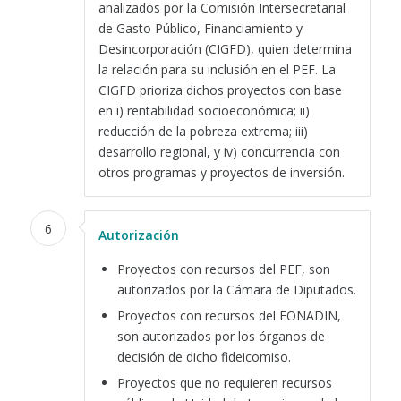
analizados por la Comisión Intersecretarial
de Gasto Público, Financiamiento y
Desincorporación (CIGFD), quien determina
la relación para su inclusión en el PEF. La
CIGFD prioriza dichos proyectos con base
en i) rentabilidad socioeconómica; ii)
reducción de la pobreza extrema; iii)
desarrollo regional, y iv) concurrencia con
otros programas y proyectos de inversión.
6
Autorización
Proyectos con recursos del PEF, son
autorizados por la Cámara de Diputados.
Proyectos con recursos del FONADIN,
son autorizados por los órganos de
decisión de dicho fideicomiso.
Proyectos que no requieren recursos