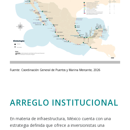
Fuente: Coordinación General de Puertos y Marina Mercante, 2026
ARREGLO INSTITUCIONAL
En materia de infraestructura, México cuenta con una
estrategia definida que ofrece a inversionistas una