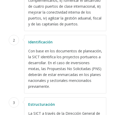
complementarios, ii) fomentar el desarrollo
de cuatro puertos de clase internacional, iii)
mejorar la conectividad interna de los
puertos, iv) agilizar la gestión aduanal, fiscal
y de las capitanías de puertos.
2
Identificación
Con base en los documentos de planeación,
la SICT identifica los proyectos portuarios a
desarrollar. En el caso de inversiones
mixtas, las Propuestas No Solicitadas (PNS)
deberán de estar enmarcadas en los planes
nacionales y sectoriales mencionados
previamente.
3
Estructuración
La SICT a través de la Dirección General de