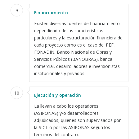
9
Financiamiento
Existen diversas fuentes de financiamiento
dependiendo de las características
particulares y la estructuración financiera de
cada proyecto como es el caso de: PEF,
FONADIN, Banco Nacional de Obras y
Servicios Públicos (BANOBRAS), banca
comercial, desarrolladores e inversionistas
institucionales y privados.
10
Ejecución y operación
La llevan a cabo los operadores
(ASIPONAS) y/o desarrolladores
adjudicados, quienes son supervisados por
la SICT o por las ASIPONAS según los
términos del contrato.