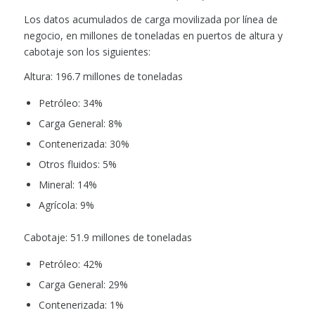
Los datos acumulados de carga movilizada por línea de
negocio, en millones de toneladas en puertos de altura y
cabotaje son los siguientes:
Altura: 196.7 millones de toneladas
Petróleo: 34%
Carga General: 8%
Contenerizada: 30%
Otros fluidos: 5%
Mineral: 14%
Agrícola: 9%
Cabotaje:
51.9 millones de toneladas
Petróleo: 42%
Carga General: 29%
Contenerizada: 1%