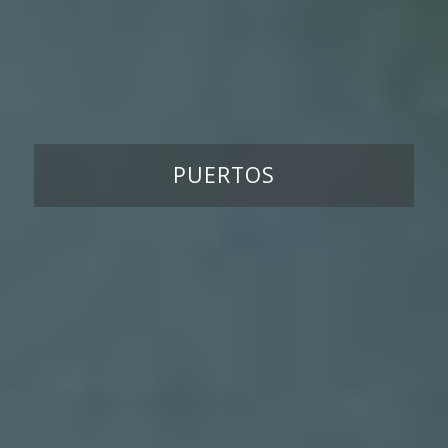
PUERTOS