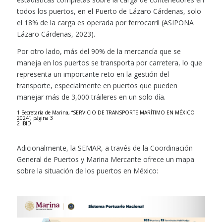
todos los puertos, en el Puerto de Lázaro Cárdenas, solo
el 18% de la carga es operada por ferrocarril (ASIPONA
Lázaro Cárdenas, 2023).
Por otro lado, más del 90% de la mercancía que se
maneja en los puertos se transporta por carretera, lo que
representa un importante reto en la gestión del
transporte, especialmente en puertos que pueden
manejar más de 3,000 tráileres en un solo día.
1 Secretaría de Marina, “SERVICIO DE TRANSPORTE MARÍTIMO EN MÉXICO
2024”, página 3
2 IBID
Adicionalmente, la SEMAR, a través de la Coordinación
General de Puertos y Marina Mercante ofrece un mapa
sobre la situación de los puertos en México: