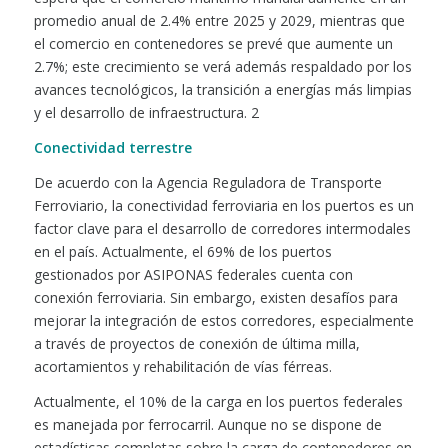
promedio anual de 2.4% entre 2025 y 2029, mientras que
el comercio en contenedores se prevé que aumente un
2.7%; este crecimiento se verá además respaldado por los
avances tecnológicos, la transición a energías más limpias
y el desarrollo de infraestructura. 2
Conectividad terrestre
De acuerdo con la Agencia Reguladora de Transporte
Ferroviario, la conectividad ferroviaria en los puertos es un
factor clave para el desarrollo de corredores intermodales
en el país. Actualmente, el 69% de los puertos
gestionados por ASIPONAS federales cuenta con
conexión ferroviaria. Sin embargo, existen desafíos para
mejorar la integración de estos corredores, especialmente
a través de proyectos de conexión de última milla,
acortamientos y rehabilitación de vías férreas.
Actualmente, el 10% de la carga en los puertos federales
es manejada por ferrocarril. Aunque no se dispone de
estadísticas completas sobre la carga de contenedores en