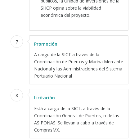
públicos, la Unidad de Inversiones de la
SHCP opina sobre la viabilidad
económica del proyecto.
7
Promoción
A cargo de la SICT a través de la
Coordinación de Puertos y Marina Mercante
Nacional y las Administraciones del Sistema
Portuario Nacional
8
Licitación
Está a cargo de la SICT, a través de la
Coordinación General de Puertos, o de las
ASIPONAS. Se llevan a cabo a través de
ComprasMX.