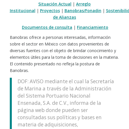
Situación Actual
|
Arreglo
Institucional
|
Proyectos
|
Banobras/Fonadin
|
Sostenibili
de Alianzas
Documentos de consulta
|
Financiamiento
Banobras ofrece a personas interesadas, información
sobre el sector en México con datos provenientes de
diversas fuentes con el objeto de brindar conocimiento y
elementos útiles para la toma de decisiones en la materia.
El contenido presentado no refleja la postura de
Banobras.
DOF: AVISO mediante el cual la Secretaría
de Marina a través de la Administración
del Sistema Portuario Nacional
Ensenada, S.A. de C.V., informa de la
página web donde pueden ser
consultadas sus políticas y bases en
materia de adquisiciones,