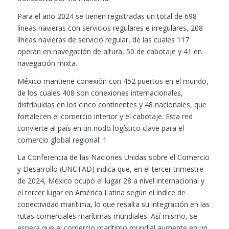
Para el año 2024 se tienen registradas un total de 698
líneas navieras con servicios regulares e irregulares, 208
líneas navieras de servicio regular, de las cuales 117
operan en navegación de altura, 50 de cabotaje y 41 en
navegación mixta.
México mantiene conexión con 452 puertos en el mundo,
de los cuales 408 son conexiones internacionales,
distribuidas en los cinco continentes y 48 nacionales, que
fortalecen el comercio interior y el cabotaje. Esta red
convierte al país en un nodo logístico clave para el
comercio global regional. 1
La Conferencia de las Naciones Unidas sobre el Comercio
y Desarrollo (UNCTAD) indica que, en el tercer trimestre
de 2024, México ocupó el lugar 28 a nivel internacional y
el tercer lugar en América Latina según el índice de
conectividad marítima, lo que resalta su integración en las
rutas comerciales marítimas mundiales. Así mismo, se
espera que el comercio marítimo mundial aumente en un