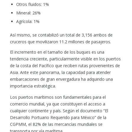
Otros fluidos: 1%
Mineral: 26%
Agrícola: 1%
Así mismo, se contabilizó un total de 3,156 arribos de
cruceros que movilizaron 11.2 millones de pasajeros.
El incremento en el tamaño de los buques es una
tendencia creciente, particularmente visible en los puertos
de la costa del Pacífico que reciben rutas provenientes de
Asia. Ante este panorama, la capacidad para atender
embarcaciones de gran envergadura ha adquirido una
importancia estratégica.
Los puertos marítimos son fundamentales para el
comercio mundial, ya que constituyen el acceso a
cualquier continente y país. Según el documento “El
Desarrollo Portuario Requerido para México” de la
CGPMM, el 82% de las mercancías mundiales se
transporta por vía marítima.