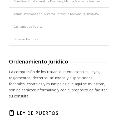
Coordinación General de Puertos y Marina Mercante Nacional
Administraciones del Sistema Portuario Nacional (ASIPONAS)
Capitanías de Puerto
Escuelas Náuticas
Ordenamiento Jurídico
La compilación de los tratados internacionales, leyes,
reglamentos, decretos, acuerdos y disposiciones
federales, estatales y municipales que aquí se muestran,
son de carácter informativo y con el propósito de facilitar
su consulta:
LEY DE PUERTOS