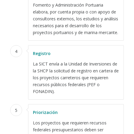
Fomento y Administración Portuaria
elabora, por cuenta propia o con apoyo de
consultores externos, los estudios y análisis
necesarios para el desarrollo de los
proyectos portuarios y de marina mercante.
4
Registro
La SICT envía a la Unidad de Inversiones de
la SHCP la solicitud de registro en cartera de
los proyectos carreteros que requieren
recursos públicos federales (PEF o
FONADIN).
5
Priorización
Los proyectos que requieren recursos
federales presupuestarios deben ser