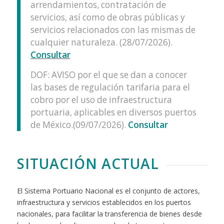
arrendamientos, contratación de
servicios, así como de obras públicas y
servicios relacionados con las mismas de
cualquier naturaleza. (28/07/2026).
Consultar
DOF: AVISO por el que se dan a conocer
las bases de regulación tarifaria para el
cobro por el uso de infraestructura
portuaria, aplicables en diversos puertos
de México.(09/07/2026).
Consultar
SITUACIÓN ACTUAL
El Sistema Portuario Nacional es el conjunto de actores,
infraestructura y servicios establecidos en los puertos
nacionales, para facilitar la transferencia de bienes desde