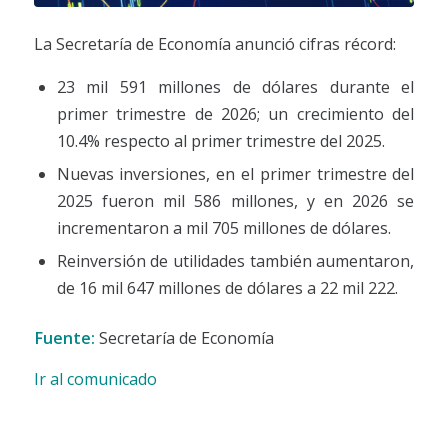
La Secretaría de Economía anunció cifras récord:
23 mil 591 millones de dólares durante el
primer trimestre de 2026; un crecimiento del
10.4% respecto al primer trimestre del 2025.
Nuevas inversiones, en el primer trimestre del
2025 fueron mil 586 millones, y en 2026 se
incrementaron a mil 705 millones de dólares.
Reinversión de utilidades también aumentaron,
de 16 mil 647 millones de dólares a 22 mil 222.
Fuente:
Secretaría de Economía
Ir al comunicado