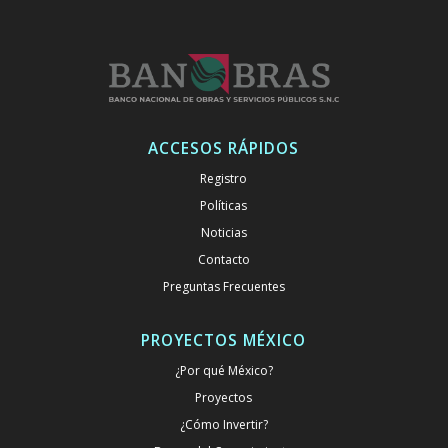
ACCESOS RÁPIDOS
Registro
Políticas
Noticias
Contacto
Preguntas Frecuentes
PROYECTOS MÉXICO
¿Por qué México?
Proyectos
¿Cómo Invertir?