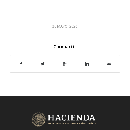
26 MAYO, 2026
Compartir