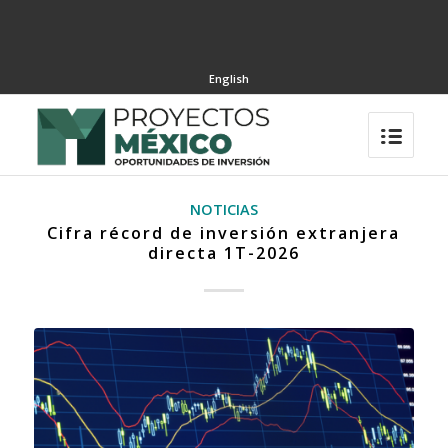
English
NOTICIAS
Cifra récord de inversión extranjera
directa 1T-2026