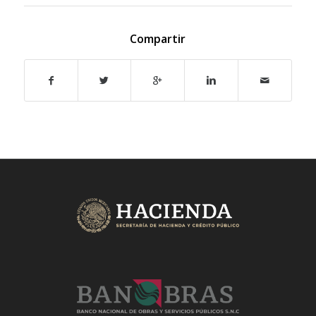
Compartir