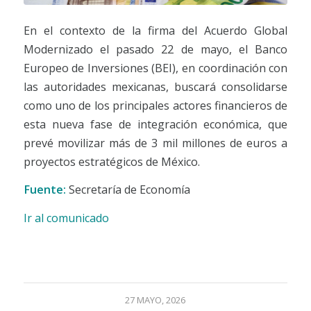
En el contexto de la firma del Acuerdo Global
Modernizado el pasado 22 de mayo, el Banco
Europeo de Inversiones (BEI), en coordinación con
las autoridades mexicanas, buscará consolidarse
como uno de los principales actores financieros de
esta nueva fase de integración económica, que
prevé movilizar más de 3 mil millones de euros a
proyectos estratégicos de México.
Fuente:
Secretaría de Economía
Ir al comunicado
27 MAYO, 2026