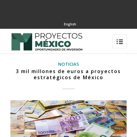
English
NOTICIAS
3 mil millones de euros a proyectos
estratégicos de México