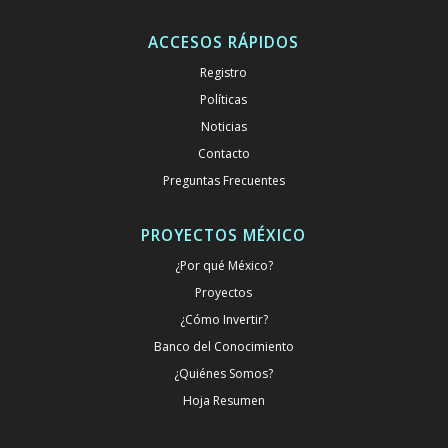
ACCESOS RÁPIDOS
Registro
Políticas
Noticias
Contacto
Preguntas Frecuentes
PROYECTOS MÉXICO
¿Por qué México?
Proyectos
¿Cómo Invertir?
Banco del Conocimiento
¿Quiénes Somos?
Hoja Resumen