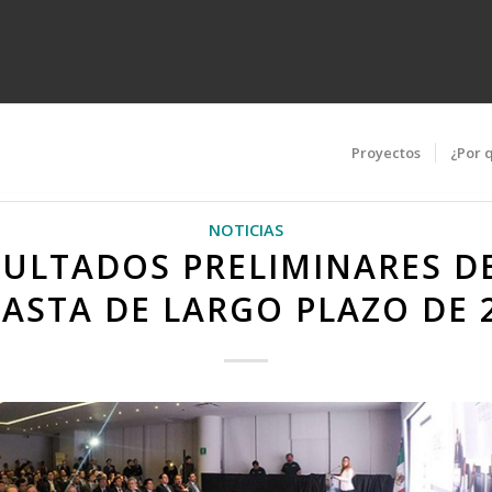
Proyectos
¿Por 
NOTICIAS
SULTADOS PRELIMINARES DE
ASTA DE LARGO PLAZO DE 