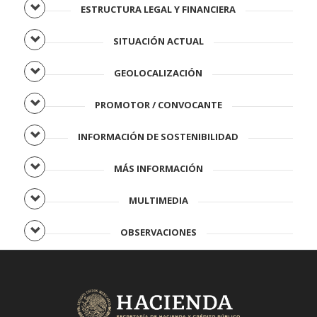
ESTRUCTURA LEGAL Y FINANCIERA
SITUACIÓN ACTUAL
GEOLOCALIZACIÓN
PROMOTOR / CONVOCANTE
INFORMACIÓN DE SOSTENIBILIDAD
MÁS INFORMACIÓN
MULTIMEDIA
OBSERVACIONES