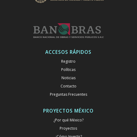
ACCESOS RÁPIDOS
Registro
Políticas
Noticias
Contacto
Preguntas Frecuentes
PROYECTOS MÉXICO
¿Por qué México?
Proyectos
¿Cómo Invertir?