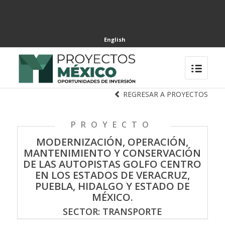
English
REGRESAR A PROYECTOS
PROYECTO
MODERNIZACIÓN, OPERACIÓN,
MANTENIMIENTO Y CONSERVACIÓN
DE LAS AUTOPISTAS GOLFO CENTRO
EN LOS ESTADOS DE VERACRUZ,
PUEBLA, HIDALGO Y ESTADO DE
MÉXICO.
SECTOR: TRANSPORTE