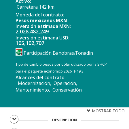
Activo:
Carretera 142 km
Moneda del contrato:
Pesos mexicanos MXN
Inversión estimada MXN:
2,028,482,249
Inversión estimada USD:
105,102,707
Participación Banobras/Fonadin
Tipo de cambio pesos por dólar utilizado por la SHCP
para el paquete económico 2026: $ 19.3
Alcances del contrato:
Modernización, Operación,
Mantenimiento, Conservación
MOSTRAR TODO
DESCRIPCIÓN