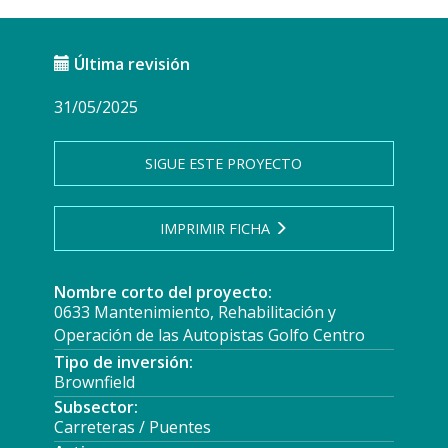
Última revisión
31/05/2025
SIGUE ESTE PROYECTO
IMPRIMIR FICHA
Nombre corto del proyecto:
0633 Mantenimiento, Rehabilitación y
Operación de las Autopistas Golfo Centro
Tipo de inversión:
Brownfield
Subsector:
Carreteras / Puentes