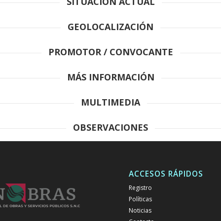
SITUACIÓN ACTUAL
GEOLOCALIZACIÓN
PROMOTOR / CONVOCANTE
MÁS INFORMACIÓN
MULTIMEDIA
OBSERVACIONES
ACCESOS RÁPIDOS
Registro
Políticas
Noticias