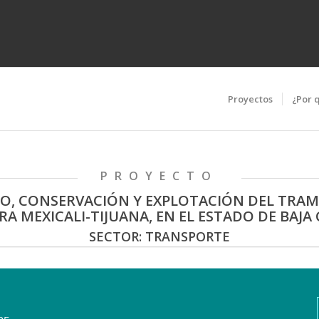
Proyectos
¿Por 
PROYECTO
O, CONSERVACIÓN Y EXPLOTACIÓN DEL TRA
RA MEXICALI-TIJUANA, EN EL ESTADO DE BAJA 
SECTOR: TRANSPORTE