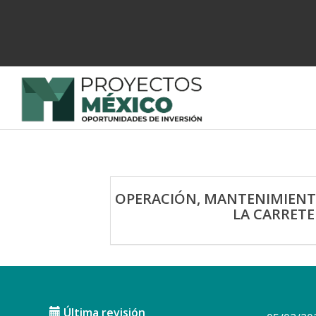
OPERACIÓN, MANTENIMIENT
LA CARRETE
Última revisión