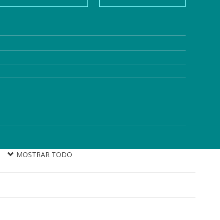
MOSTRAR TODO