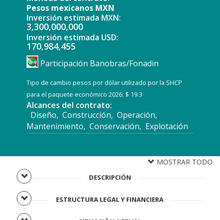
Pesos mexicanos MXN
Inversión estimada MXN:
3,300,000,000
Inversión estimada USD:
170,984,455
Participación Banobras/Fonadin
Tipo de cambio pesos por dólar utilizado por la SHCP
para el paquete económico 2026: $ 19.3
Alcances del contrato:
Diseño, Construcción, Operación,
Mantenimiento, Conservación, Explotación
MOSTRAR TODO
DESCRIPCIÓN
ESTRUCTURA LEGAL Y FINANCIERA