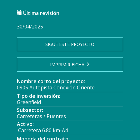
Última revisión
30/04/2025
SIGUE ESTE PROYECTO
IMPRIMIR FICHA
Nombre corto del proyecto:
0905 Autopista Conexión Oriente
Tipo de inversión:
Greenfield
Subsector:
Carreteras / Puentes
Activo:
Carretera 6.80 km-A4
Moneda del contrato: