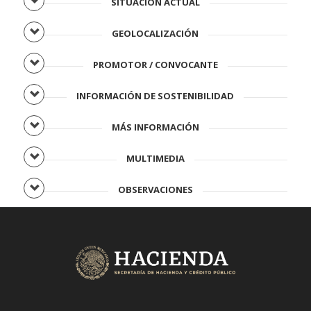
SITUACIÓN ACTUAL
GEOLOCALIZACIÓN
PROMOTOR / CONVOCANTE
INFORMACIÓN DE SOSTENIBILIDAD
MÁS INFORMACIÓN
MULTIMEDIA
OBSERVACIONES