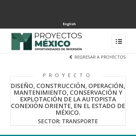
English
REGRESAR A PROYECTOS
PROYECTO
DISEÑO, CONSTRUCCIÓN, OPERACIÓN,
MANTENIMIENTO, CONSERVACIÓN Y
EXPLOTACIÓN DE LA AUTOPISTA
CONEXIÓN ORIENTE, EN EL ESTADO DE
MÉXICO.
SECTOR: TRANSPORTE