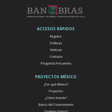
ACCESOS RÁPIDOS
Registro
Políticas
Noticias
Contacto
Preguntas Frecuentes
PROYECTOS MÉXICO
¿Por qué México?
Proyectos
¿Cómo Invertir?
Banco del Conocimiento
¿Quiénes Somos?