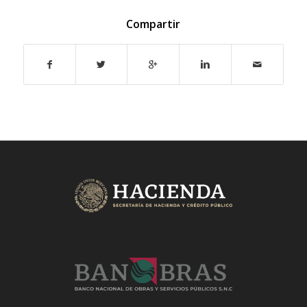
Compartir