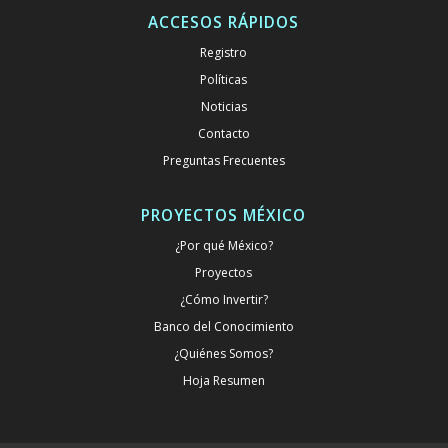
ACCESOS RÁPIDOS
Registro
Políticas
Noticias
Contacto
Preguntas Frecuentes
PROYECTOS MÉXICO
¿Por qué México?
Proyectos
¿Cómo Invertir?
Banco del Conocimiento
¿Quiénes Somos?
Hoja Resumen