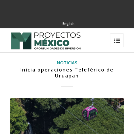
English
NOTICIAS
Inicia operaciones Teleférico de
Uruapan