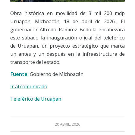
Obra histórica en movilidad de 3 mil 200 mdp
Uruapan, Michoacán, 18 de abril de 2026.- El
gobernador Alfredo Ramírez Bedolla encabezará
este sábado la inauguración oficial del teleférico
de Uruapan, un proyecto estratégico que marca
un antes y un después en la infraestructura de
transporte del estado.
Fuente:
Gobierno de Michoacán
Ir al comunicado
Teleférico de Uruapan
20 ABRIL, 2026