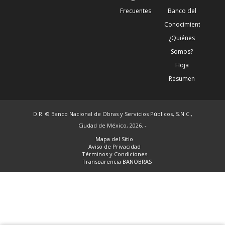
Frecuentes
Banco del
Conocimiento
¿Quiénes
Somos?
Hoja
Resumen
D.R. © Banco Nacional de Obras y Servicios Públicos, S.N.C.,
Ciudad de México, 2026. -
Mapa del Sitio
Aviso de Privacidad
Términos y Condiciones
Transparencia BANOBRAS