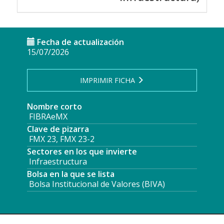
Fecha de actualización
15/07/2026
IMPRIMIR FICHA
Nombre corto
FIBRAeMX
Clave de pizarra
FMX 23, FMX 23-2
Sectores en los que invierte
Infraestructura
Bolsa en la que se lista
Bolsa Institucional de Valores (BIVA)