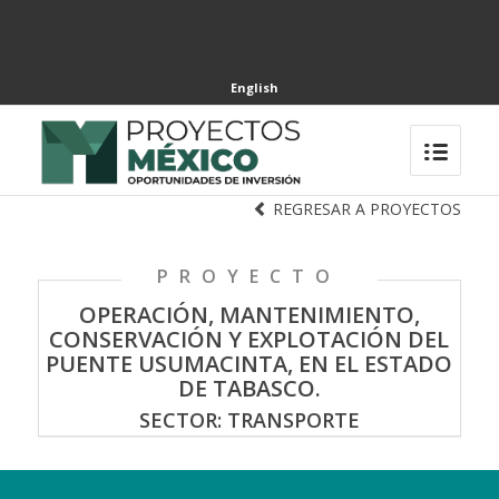
English
REGRESAR A PROYECTOS
PROYECTO
OPERACIÓN, MANTENIMIENTO,
CONSERVACIÓN Y EXPLOTACIÓN DEL
PUENTE USUMACINTA, EN EL ESTADO
DE TABASCO.
SECTOR: TRANSPORTE