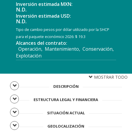
Inversión estimada MXN:
N.D.
Inversión estimada USD:
N.D.
Tipo de cambio pesos por dólar utilizado por la SHCP
para el paquete económico 2026: $ 19.3
Alcances del contrato:
Operación, Mantenimiento, Conservación,
Explotación
MOSTRAR TODO
DESCRIPCIÓN
ESTRUCTURA LEGAL Y FINANCIERA
SITUACIÓN ACTUAL
GEOLOCALIZACIÓN