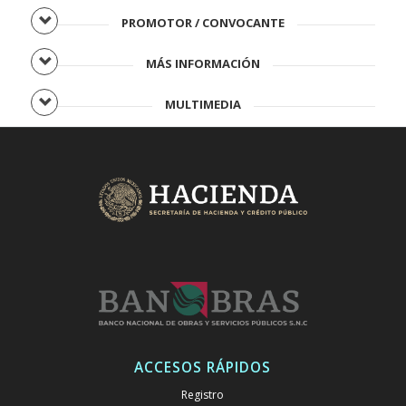
PROMOTOR / CONVOCANTE
MÁS INFORMACIÓN
MULTIMEDIA
ACCESOS RÁPIDOS
Registro