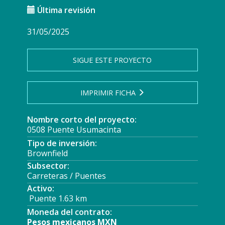
Última revisión
31/05/2025
SIGUE ESTE PROYECTO
IMPRIMIR FICHA
Nombre corto del proyecto:
0508 Puente Usumacinta
Tipo de inversión:
Brownfield
Subsector:
Carreteras / Puentes
Activo:
Puente 1.63 km
Moneda del contrato:
Pesos mexicanos MXN