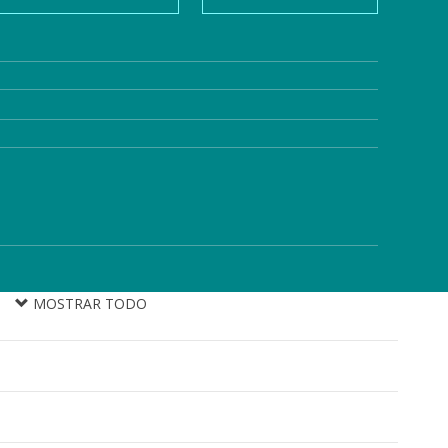
MOSTRAR TODO