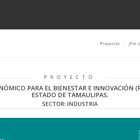
Proyectos
¿Por 
PROYECTO
ÓMICO PARA EL BIENESTAR E INNOVACIÓN (P
ESTADO DE TAMAULIPAS.
SECTOR: INDUSTRIA