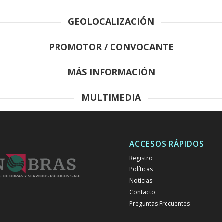
GEOLOCALIZACIÓN
PROMOTOR / CONVOCANTE
MÁS INFORMACIÓN
MULTIMEDIA
ACCESOS RÁPIDOS
Registro
Políticas
Noticias
Contacto
Preguntas Frecuentes