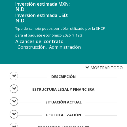
Inversión estimada MXN:
N.D.
Inversión estimada USD:
N.D.
Tipo de cambio pesos por dólar utilizado por la SHCP
para el paquete económico 2026: $ 19.3
Alcances del contrato:
Construcción, Administración
MOSTRAR TODO
DESCRIPCIÓN
ESTRUCTURA LEGAL Y FINANCIERA
SITUACIÓN ACTUAL
GEOLOCALIZACIÓN