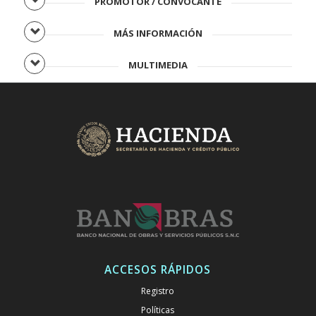
PROMOTOR / CONVOCANTE
MÁS INFORMACIÓN
MULTIMEDIA
ACCESOS RÁPIDOS
Registro
Políticas