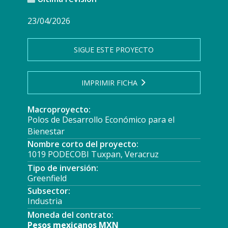
23/04/2026
SIGUE ESTE PROYECTO
IMPRIMIR FICHA
Macroproyecto:
Polos de Desarrollo Económico para el
Bienestar
Nombre corto del proyecto:
1019 PODECOBI Tuxpan, Veracruz
Tipo de inversión:
Greenfield
Subsector:
Industria
Moneda del contrato:
Pesos mexicanos MXN