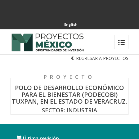
English
REGRESAR A PROYECTOS
PROYECTO
POLO DE DESARROLLO ECONÓMICO
PARA EL BIENESTAR (PODECOBI)
TUXPAN, EN EL ESTADO DE VERACRUZ.
SECTOR: INDUSTRIA
Última revisión