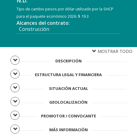
N.D.
Tipo de cambio pesos por dólar utilizado por la SHCP
para el paquete económico 2026: $ 19.3
Alcances del contrato:
Construcción
MOSTRAR TODO
DESCRIPCIÓN
ESTRUCTURA LEGAL Y FINANCIERA
SITUACIÓN ACTUAL
GEOLOCALIZACIÓN
PROMOTOR / CONVOCANTE
MÁS INFORMACIÓN