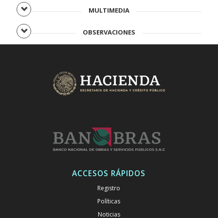
MULTIMEDIA
OBSERVACIONES
ACCESOS RÁPIDOS
Registro
Políticas
Noticias