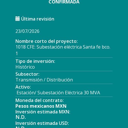
CONFIRMADA
Última revisión
23/07/2026
Nombre corto del proyecto:
1018 CFE: Subestación eléctrica Santa fe bco.
1
Tipo de inversión:
Histórico
Subsector:
Transmisión / Distribución
Activo:
Estación/ Subestación Eléctrica 30 MVA
Moneda del contrato:
Pesos mexicanos MXN
Inversión estimada MXN:
N.D.
Inversión estimada USD: