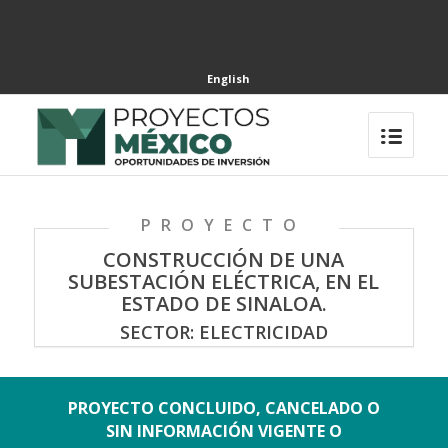
English
PROYECTO
CONSTRUCCIÓN DE UNA
SUBESTACIÓN ELÉCTRICA, EN EL
ESTADO DE SINALOA.
SECTOR: ELECTRICIDAD
PROYECTO CONCLUIDO, CANCELADO O
SIN INFORMACIÓN VIGENTE O