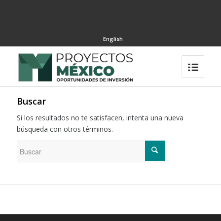
English
Buscar
Si los resultados no te satisfacen, intenta una nueva
búsqueda con otros términos.