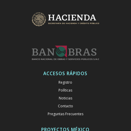
ACCESOS RÁPIDOS
Registro
Políticas
Noticias
Contacto
Preguntas Frecuentes
PROYECTOS MÉXICO