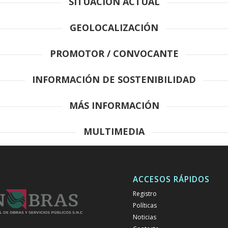
SITUACIÓN ACTUAL
GEOLOCALIZACIÓN
PROMOTOR / CONVOCANTE
INFORMACIÓN DE SOSTENIBILIDAD
MÁS INFORMACIÓN
MULTIMEDIA
ACCESOS RÁPIDOS
Registro
Políticas
Noticias