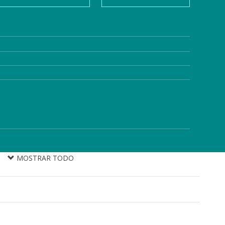
MOSTRAR TODO