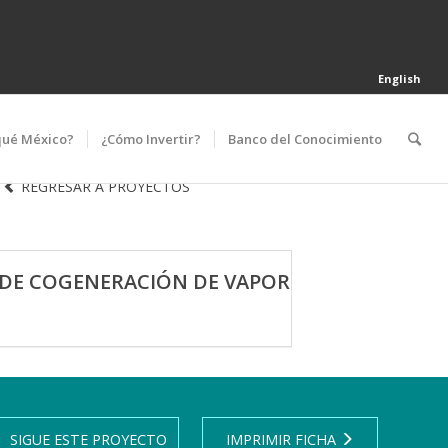
English
qué México?
¿Cómo Invertir?
Banco del Conocimiento
REGRESAR A PROYECTOS
 DE COGENERACIÓN DE VAPOR
SIGUE ESTE PROYECTO
IMPRIMIR FICHA