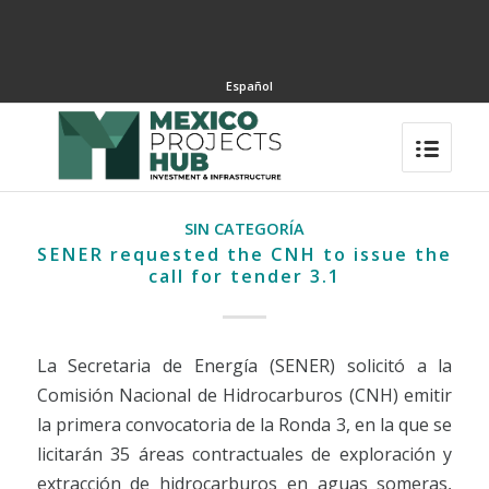
Español
SIN CATEGORÍA
SENER requested the CNH to issue the
call for tender 3.1
La Secretaria de Energía (SENER) solicitó a la
Comisión Nacional de Hidrocarburos (CNH) emitir
la primera convocatoria de la Ronda 3, en la que se
licitarán 35 áreas contractuales de exploración y
extracción de hidrocarburos en aguas someras,