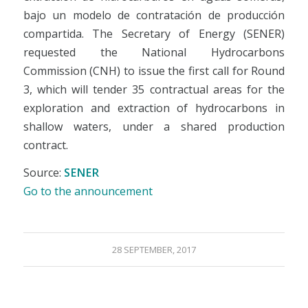
bajo un modelo de contratación de producción
compartida. The Secretary of Energy (SENER)
requested the National Hydrocarbons
Commission (CNH) to issue the first call for Round
3, which will tender 35 contractual areas for the
exploration and extraction of hydrocarbons in
shallow waters, under a shared production
contract.
Source:
SENER
Go to the announcement
28 SEPTEMBER, 2017