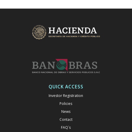
QUICK ACCESS
Investor Registration
Policies
News
Contact
FAQ´s