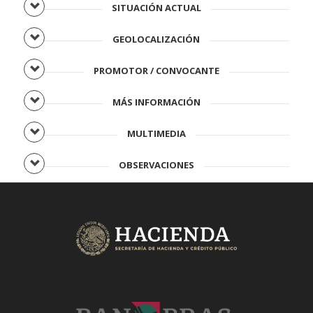
SITUACIÓN ACTUAL
GEOLOCALIZACIÓN
PROMOTOR / CONVOCANTE
MÁS INFORMACIÓN
MULTIMEDIA
OBSERVACIONES