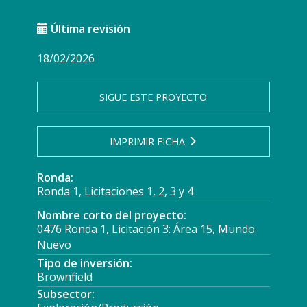
Última revisión
18/02/2026
SIGUE ESTE PROYECTO
IMPRIMIR FICHA
Ronda:
Ronda 1, Licitaciones 1, 2, 3 y 4
Nombre corto del proyecto:
0476 Ronda 1, Licitación 3: Área 15, Mundo
Nuevo
Tipo de inversión:
Brownfield
Subsector: