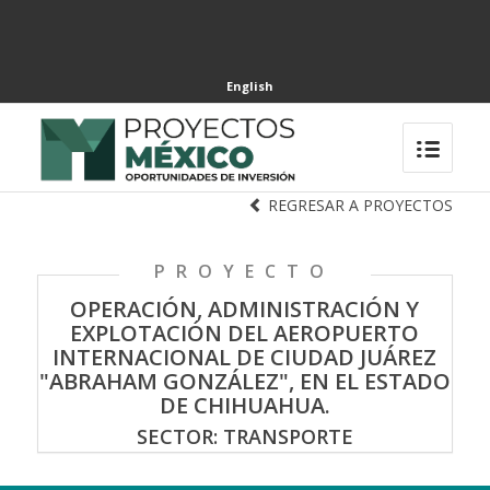
English
REGRESAR A PROYECTOS
PROYECTO
OPERACIÓN, ADMINISTRACIÓN Y
EXPLOTACIÓN DEL AEROPUERTO
INTERNACIONAL DE CIUDAD JUÁREZ
"ABRAHAM GONZÁLEZ", EN EL ESTADO
DE CHIHUAHUA.
SECTOR: TRANSPORTE