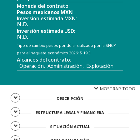
Moneda del contrato:
Pesos mexicanos MXN
Inversión estimada MXN:
N.D.
Inversión estimada USD:
N.D.
Tipo de cambio pesos por dólar utilizado por la SHCP
para el paquete económico 2026: $ 19.3
Alcances del contrato:
Operación, Administración, Explotación
MOSTRAR TODO
DESCRIPCIÓN
ESTRUCTURA LEGAL Y FINANCIERA
SITUACIÓN ACTUAL