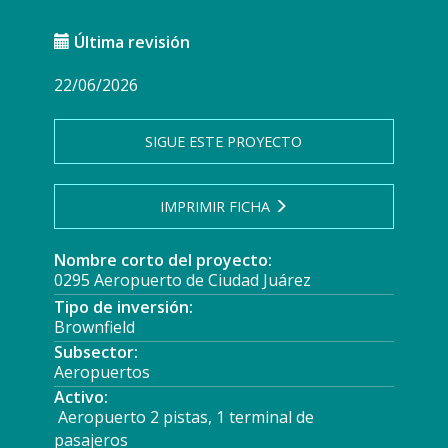
Última revisión
22/06/2026
SIGUE ESTE PROYECTO
IMPRIMIR FICHA
Nombre corto del proyecto:
0295 Aeropuerto de Ciudad Juárez
Tipo de inversión:
Brownfield
Subsector:
Aeropuertos
Activo:
Aeropuerto 2 pistas, 1 terminal de
pasajeros