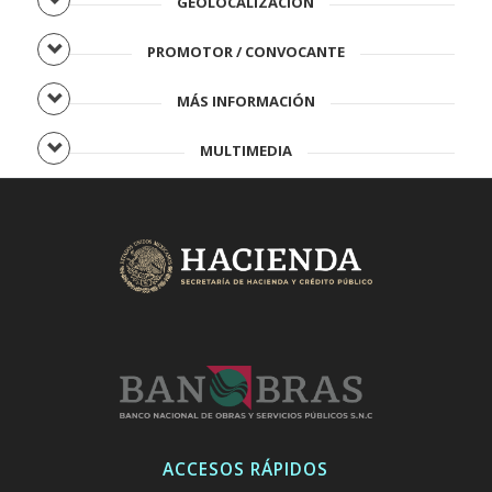
GEOLOCALIZACIÓN
PROMOTOR / CONVOCANTE
MÁS INFORMACIÓN
MULTIMEDIA
ACCESOS RÁPIDOS