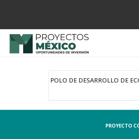
POLO DE DESARROLLO DE ECO
PROYECTO CO