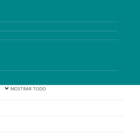
MOSTRAR TODO