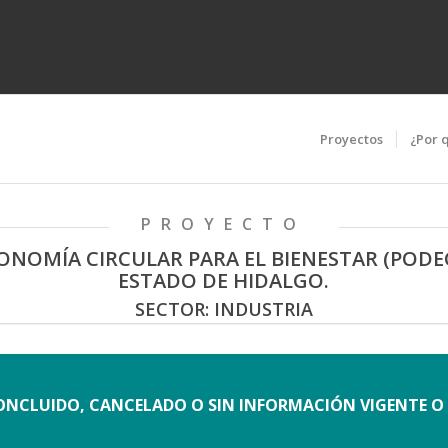
Proyectos
¿Por 
PROYECTO
NOMÍA CIRCULAR PARA EL BIENESTAR (PODEC
ESTADO DE HIDALGO.
SECTOR: INDUSTRIA
NCLUIDO, CANCELADO O SIN INFORMACIÓN VIGENTE 