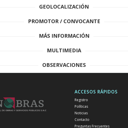
GEOLOCALIZACIÓN
PROMOTOR / CONVOCANTE
MÁS INFORMACIÓN
MULTIMEDIA
OBSERVACIONES
ACCESOS RÁPIDOS
Registro
Políticas
Noticias
Contacto
Preguntas Frecuentes