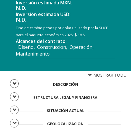
Inversión estimada MXN:
N.D.
Inversión estimada USD:
N.D.
Tipo de cambio pesos por dólar utilizado por la SHCP
para el paquete económico 2025: $ 18.5
Alcances del contrato:
Diseño, Construcción, Operación,
Mantenimiento
MOSTRAR TODO
DESCRIPCIÓN
ESTRUCTURA LEGAL Y FINANCIERA
SITUACIÓN ACTUAL
GEOLOCALIZACIÓN