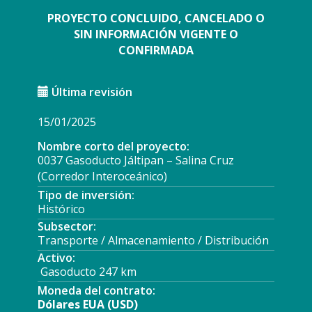
PROYECTO CONCLUIDO, CANCELADO O
SIN INFORMACIÓN VIGENTE O
CONFIRMADA
Última revisión
15/01/2025
Nombre corto del proyecto:
0037 Gasoducto Jáltipan – Salina Cruz
(Corredor Interoceánico)
Tipo de inversión:
Histórico
Subsector:
Transporte / Almacenamiento / Distribución
Activo:
Gasoducto 247 km
Moneda del contrato:
Dólares EUA (USD)