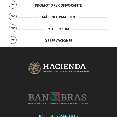
PROMOTOR / CONVOCANTE
MÁS INFORMACIÓN
MULTIMEDIA
OBSERVACIONES
ACCESOS RÁPIDOS