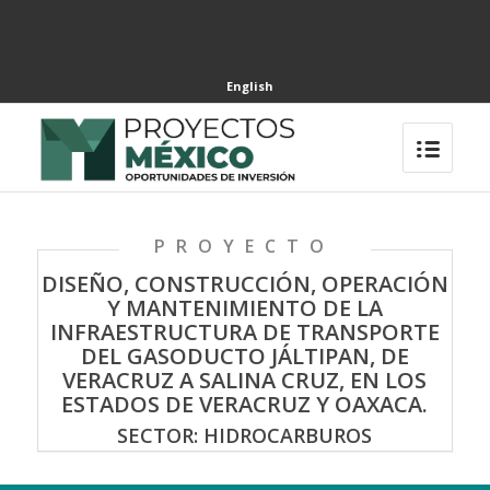
English
PROYECTO
DISEÑO, CONSTRUCCIÓN, OPERACIÓN
Y MANTENIMIENTO DE LA
INFRAESTRUCTURA DE TRANSPORTE
DEL GASODUCTO JÁLTIPAN, DE
VERACRUZ A SALINA CRUZ, EN LOS
ESTADOS DE VERACRUZ Y OAXACA.
SECTOR: HIDROCARBUROS