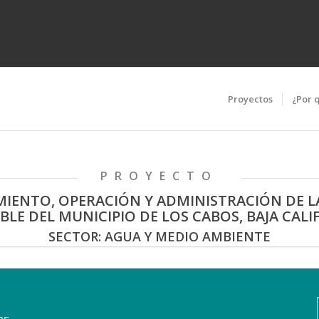
Proyectos
¿Por 
PROYECTO
IENTO, OPERACIÓN Y ADMINISTRACIÓN DE LA
LE DEL MUNICIPIO DE LOS CABOS, BAJA CALI
SECTOR: AGUA Y MEDIO AMBIENTE