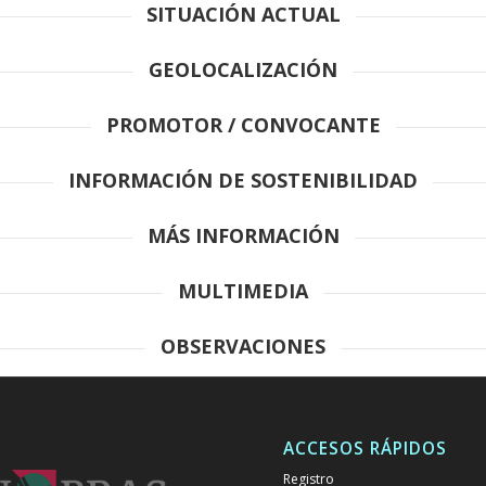
SITUACIÓN ACTUAL
GEOLOCALIZACIÓN
PROMOTOR / CONVOCANTE
INFORMACIÓN DE SOSTENIBILIDAD
MÁS INFORMACIÓN
MULTIMEDIA
OBSERVACIONES
ACCESOS RÁPIDOS
Registro