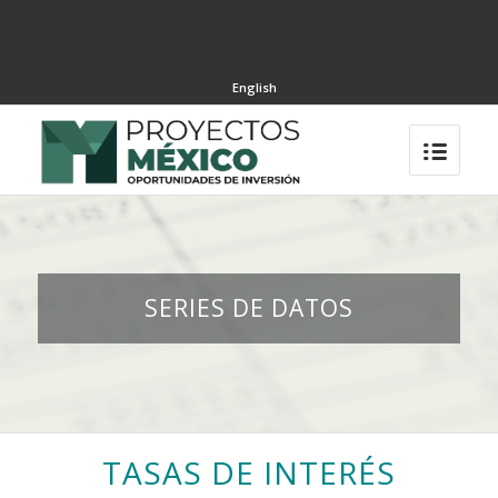
English
SERIES DE DATOS
TASAS DE INTERÉS