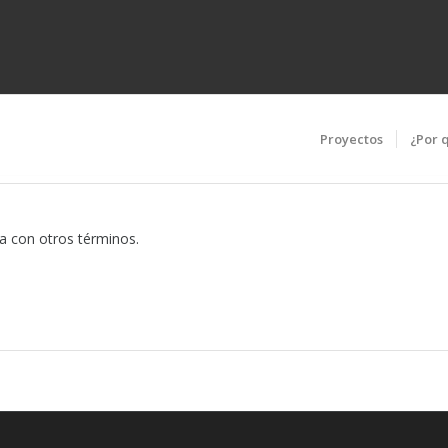
Proyectos
¿Por 
da con otros términos.