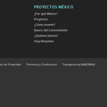
PROYECTOS MÉXICO
¿Por qué México?
Proyectos
¿Cómo Invertir?
Banco del Conocimiento
¿Quiénes Somos?
Hoja Resumen
iso de Privacidad
Términos y Condiciones
Transparencia BANOBRAS