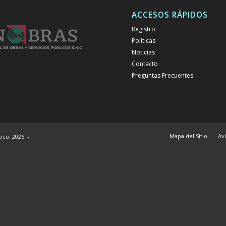
ACCESOS RÁPIDOS
Registro
Políticas
Noticias
Contacto
Preguntas Frecuentes
Mapa del Sitio
Av
co, 2026. -