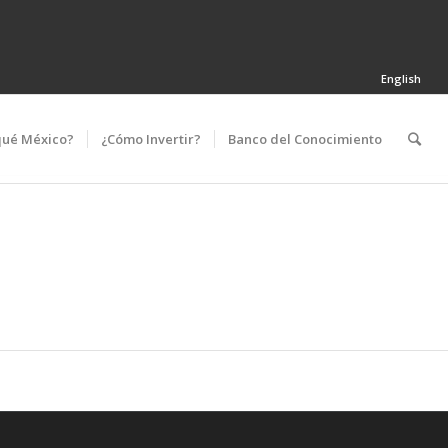
English
qué México?
¿Cómo Invertir?
Banco del Conocimiento