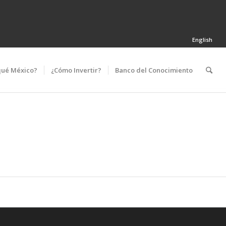
English
qué México?
¿Cómo Invertir?
Banco del Conocimiento