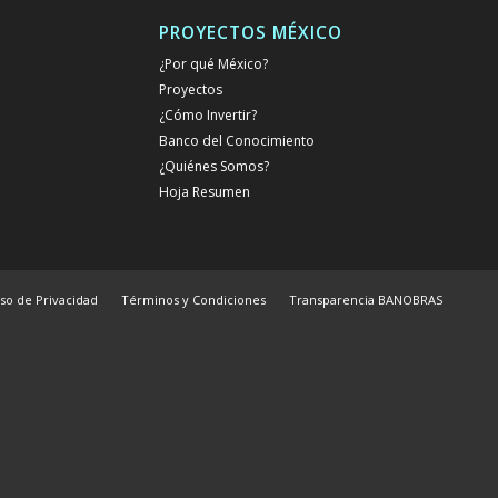
PROYECTOS MÉXICO
¿Por qué México?
Proyectos
¿Cómo Invertir?
Banco del Conocimiento
¿Quiénes Somos?
Hoja Resumen
iso de Privacidad
Términos y Condiciones
Transparencia BANOBRAS