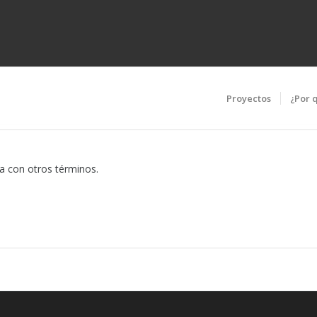
Proyectos
¿Por 
da con otros términos.