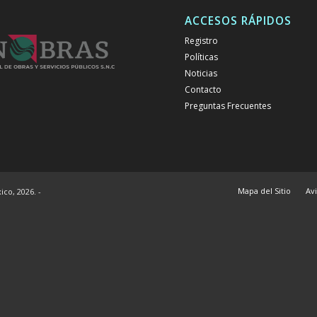
ACCESOS RÁPIDOS
Registro
Políticas
Noticias
Contacto
Preguntas Frecuentes
Mapa del Sitio
Av
co, 2026. -