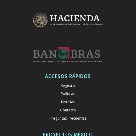
ACCESOS RÁPIDOS
Registro
Políticas
Noticias
Contacto
Preguntas Frecuentes
PROYECTOS MÉXICO