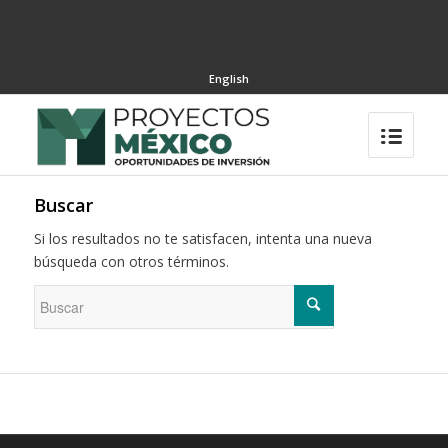
English
Buscar
Si los resultados no te satisfacen, intenta una nueva
búsqueda con otros términos.