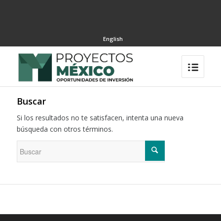
English
Buscar
Si los resultados no te satisfacen, intenta una nueva
búsqueda con otros términos.