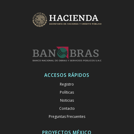
ACCESOS RÁPIDOS
Registro
Políticas
Noticias
Contacto
Preguntas Frecuentes
PROYECTOS MÉXICO